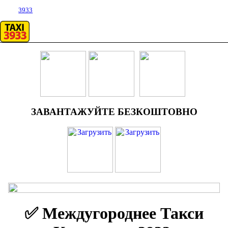
3933
ЗАВАНТАЖУЙТЕ БЕЗКОШТОВНО
✅ Междугороднее Такси