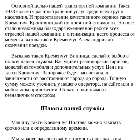
Основной целью нашей транспортной компании Такси
3933 является распространение услуг среди всех групп
населения. И предоставление качественного сервиса такси
Кременчуг Кропивницкий по приятной стоимости. Это все
стало возможным благодаря ежедневной работе всех
отраслей нашей компании и оптимизации всего процесса от
момента вызова такси Кременчуг Александрия до
окончания поездки.
Вызывая такси Кременчуг Винница, сделайте выбор в
пользу нашей службы. Вас удивит разнообразие тарифов,
моделей автомобиля и дополнительных услуг. Цена на
такси Кременчуг Запорожье будет рассчитана, в
зависимости от расстояния от города до города. Точную
сумму можете уточнить у нашего оператора, на сайте или в
мобильном приложении. Оплата наличными и
безналичным способом.
❗️Плюсы нашей службы
Машину такси Кременчуг Полтава можно заказать
срочно или к определенному времени.
Мы заранее рассчитываем стоимость поездки, а вы