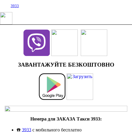
3933
ЗАВАНТАЖУЙТЕ БЕЗКОШТОВНО
Номера для ЗАКАЗА Такси 3933:
☎️
3933
с мобильного бесплатно